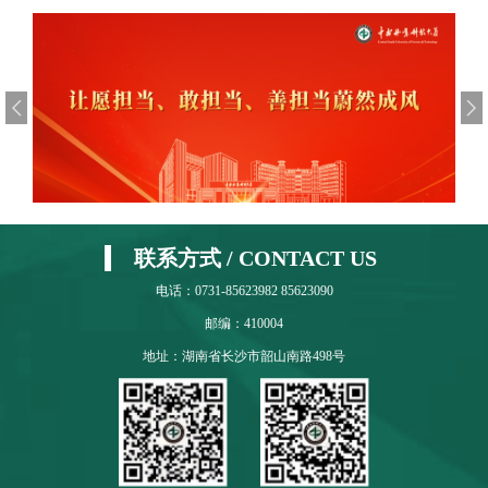
联系方式 / CONTACT US
电话：0731-85623982 85623090
邮编：410004
地址：湖南省长沙市韶山南路498号