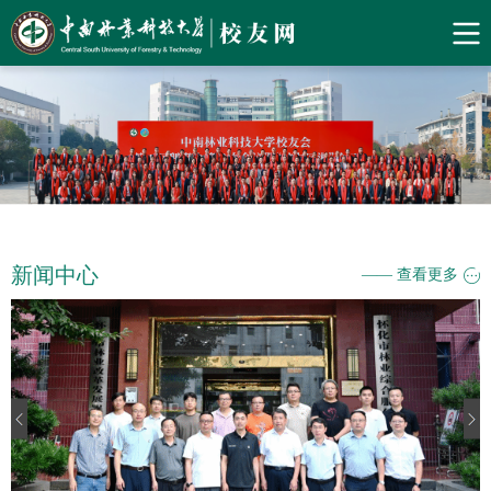
新闻中心
—— 查看更多