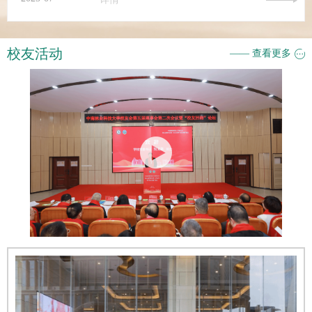
校友活动
—— 查看更多