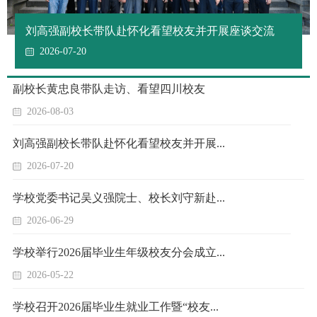
刘高强副校长带队赴怀化看望校友并开展座谈交流
2026-07-20
副校长黄忠良带队走访、看望四川校友
2026-08-03
刘高强副校长带队赴怀化看望校友并开展...
2026-07-20
学校党委书记吴义强院士、校长刘守新赴...
2026-06-29
学校举行2026届毕业生年级校友分会成立...
2026-05-22
学校召开2026届毕业生就业工作暨“校友...