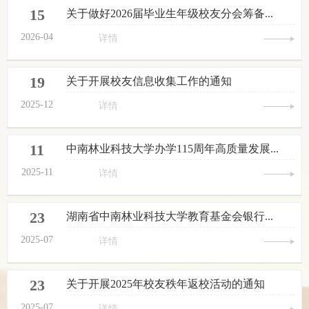
15
关于做好2026届毕业生年级校友分会筹备...
2026-04
详情
19
关于开展校友信息收集工作的通知
2025-12
详情
11
中南林业科技大学办学115周年高质量发展...
2025-11
详情
23
湖南省中南林业科技大学教育基金会银行...
2025-07
详情
23
关于开展2025年校友秩年返校活动的通知
2025-07
详情