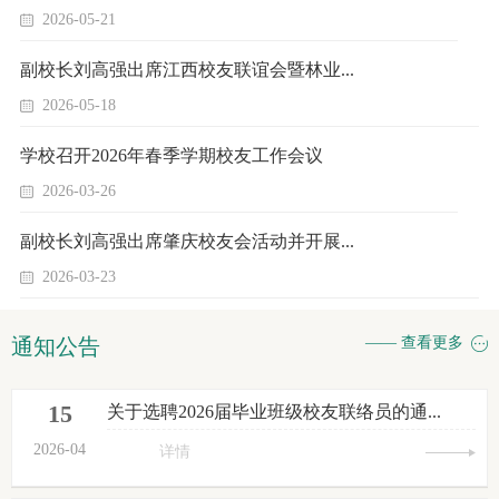
2026-05-21
副校长刘高强出席江西校友联谊会暨林业...
2026-05-18
学校召开2026年春季学期校友工作会议
2026-03-26
副校长刘高强出席肇庆校友会活动并开展...
2026-03-23
通知公告
—— 查看更多
15
关于选聘2026届毕业班级校友联络员的通...
2026-04
详情